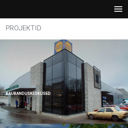
PROJEKTID
KAUBANDUSKESKUSED