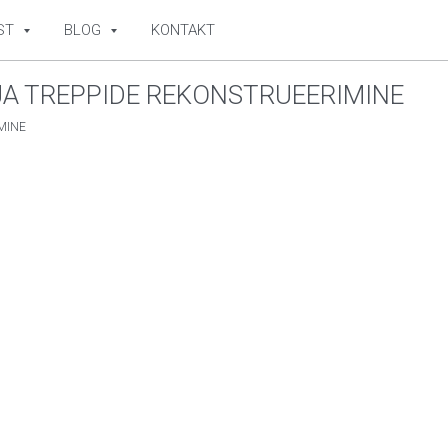
ST
BLOG
KONTAKT
JA TREPPIDE REKONSTRUEERIMINE
MINE