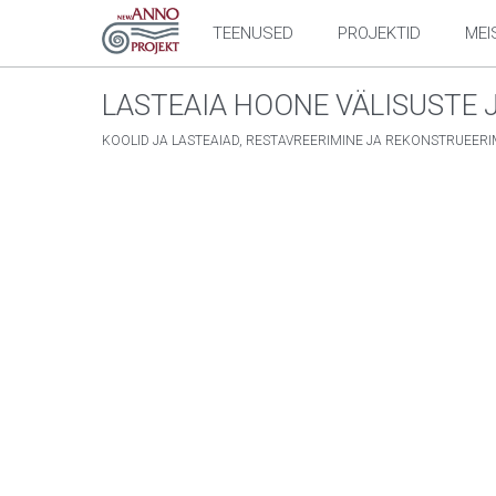
TEENUSED
PROJEKTID
MEI
LASTEAIA HOONE VÄLISUSTE 
KOOLID JA LASTEAIAD, RESTAVREERIMINE JA REKONSTRUEERI